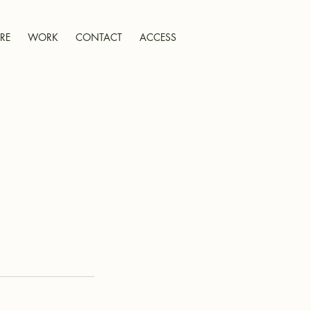
RE
WORK
CONTACT
ACCESS