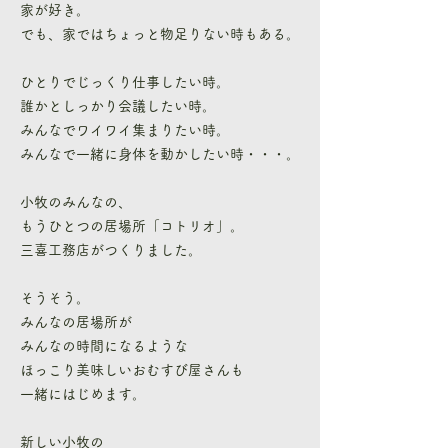
家が好き。
でも、家ではちょっと物足りない時もある。
ひとりでじっくり仕事したい時。
誰かとしっかり会議したい時。
みんなでワイワイ集まりたい時。
みんなで一緒に身体を動かしたい時・・・。
小牧のみんなの、
もうひとつの居場所「コトリオ」。
三喜工務店がつくりました。
そうそう。
みんなの居場所が
みんなの時間になるような
ほっこり美味しいおむすび屋さんも
一緒にはじめます。
新しい小牧の