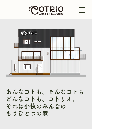
あんなコトも、そんなコトも
どんなコトも、コトリオ。
それは小牧のみんなの
もうひとつの家